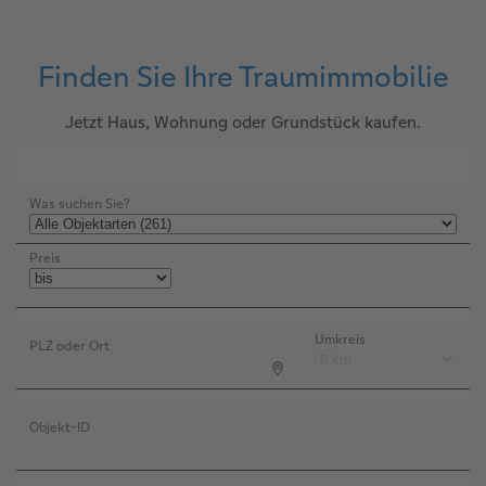
Finden Sie Ihre Traumimmobilie
Jetzt Haus, Wohnung oder Grundstück kaufen.